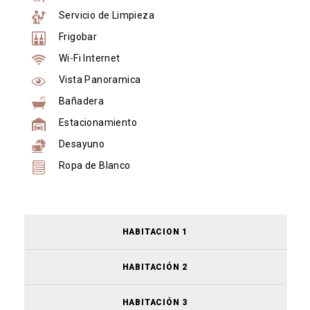
Servicio de Limpieza
Frigobar
Wi-Fi Internet
Vista Panoramica
Bañadera
Estacionamiento
Desayuno
Ropa de Blanco
HABITACION 1
HABITACIÓN 2
HABITACIÓN 3